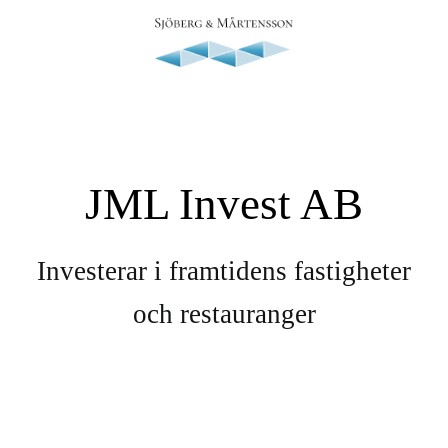
JML Invest AB
Investerar i framtidens fastigheter
och restauranger